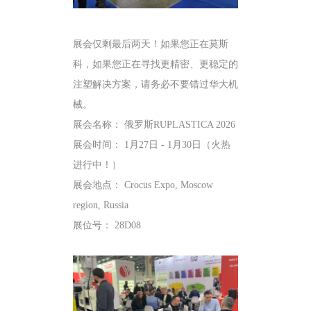
展会仅剩最后两天！如果您正在莫斯
科，如果您正在寻找更精密、更稳定的
注塑解决方案，请务必不要错过华大机
械。
展会名称： 俄罗斯RUPLASTICA 2026
展会时间： 1月27日 - 1月30日（火热
进行中！）
展会地点： Crocus Expo, Moscow
region, Russia
展位号： 28D08